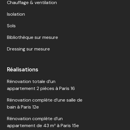
Chauffage & ventilation
Isolation
Sols
Bibliothèque sur mesure
Dressing sur mesure
Réalisations
Rénovation totale d’un
appartement 2 pièces à Paris 16
Rénovation complète d’une salle de
bain à Paris 12e
Rénovation complète d’un
appartement de 43 m² à Paris 15e