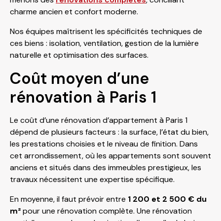
charme ancien et confort moderne.
Nos équipes maîtrisent les spécificités techniques de
ces biens : isolation, ventilation, gestion de la lumière
naturelle et optimisation des surfaces.
Coût moyen d’une
rénovation à Paris 1
Le coût d’une rénovation d’appartement à Paris 1
dépend de plusieurs facteurs : la surface, l’état du bien,
les prestations choisies et le niveau de finition. Dans
cet arrondissement, où les appartements sont souvent
anciens et situés dans des immeubles prestigieux, les
travaux nécessitent une expertise spécifique.
En moyenne, il faut prévoir entre
1 200 et 2 500 € du
m²
pour une rénovation complète. Une rénovation