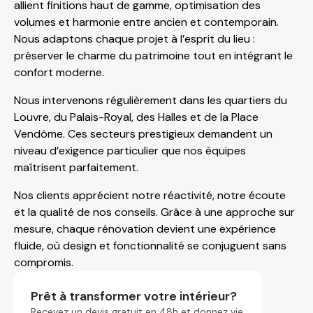
allient finitions haut de gamme, optimisation des
volumes et harmonie entre ancien et contemporain.
Nous adaptons chaque projet à l’esprit du lieu :
préserver le charme du patrimoine tout en intégrant le
confort moderne.
Nous intervenons régulièrement dans les quartiers du
Louvre, du Palais-Royal, des Halles et de la Place
Vendôme. Ces secteurs prestigieux demandent un
niveau d’exigence particulier que nos équipes
maîtrisent parfaitement.
Nos clients apprécient notre réactivité, notre écoute
et la qualité de nos conseils. Grâce à une approche sur
mesure, chaque rénovation devient une expérience
fluide, où design et fonctionnalité se conjuguent sans
compromis.
Prêt à transformer votre intérieur?
Recevez un devis gratuit en 48h et donnez vie