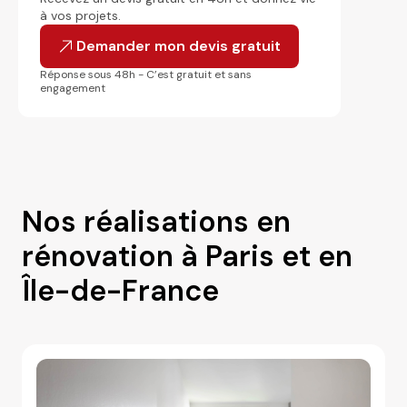
à vos projets.
Demander mon devis gratuit
Réponse sous 48h - C’est gratuit et sans
engagement
Nos réalisations en
rénovation à Paris et en
Île-de-France