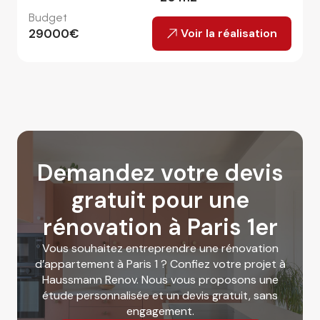
Budget
29000
€
Voir la réalisation
Demandez votre devis
gratuit pour une
rénovation à Paris 1er
Vous souhaitez entreprendre une rénovation
d’appartement à Paris 1 ? Confiez votre projet à
Haussmann Renov. Nous vous proposons une
étude personnalisée et un devis gratuit, sans
engagement.