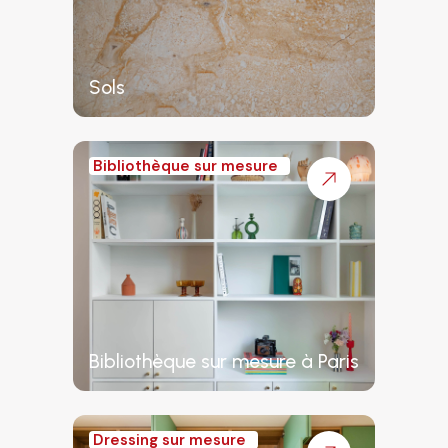
Sols
Bibliothèque sur mesure
Bibliothèque sur mesure à Paris
Dressing sur mesure