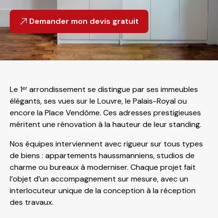
Demander mon devis gratuit
Le 1ᵉʳ arrondissement se distingue par ses immeubles
élégants, ses vues sur le Louvre, le Palais-Royal ou
encore la Place Vendôme. Ces adresses prestigieuses
méritent une rénovation à la hauteur de leur standing.
Nos équipes interviennent avec rigueur sur tous types
de biens : appartements haussmanniens, studios de
charme ou bureaux à moderniser. Chaque projet fait
l’objet d’un accompagnement sur mesure, avec un
interlocuteur unique de la conception à la réception
des travaux.