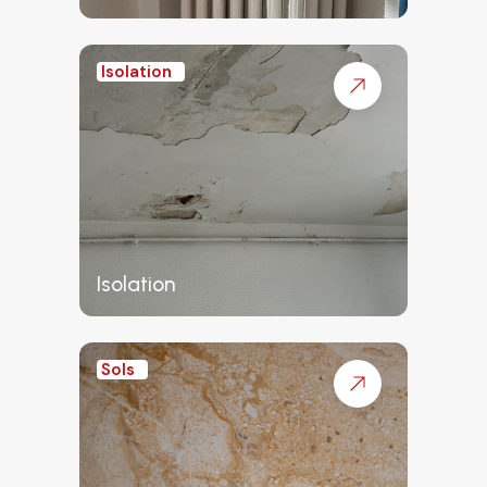
Isolation
Isolation
Sols