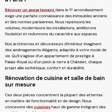
Rénover un appartement
dans le 1ᵉʳ arrondissement
exige une parfaite connaissance des immeubles anciens
et des normes parisiennes. Nous repensons les
volumes, modernisons les installations, améliorons
l’isolation et redonnons du caractère aux espaces.
Nos architectes et décorateurs d’intérieur imaginent
des aménagements élégants, adaptés à votre mode de
vie. Qu’il s’agisse d’un appartement de prestige à
Palais-Royal ou d’un pied-à-terre à Châtelet, chaque
projet allie esthétique, confort et durabilité.
Rénovation de cuisine et salle de bain
sur mesure
Ces deux pièces concentrent la plupart des attentes
en matière de fonctionnalité et de design. Nous
concevons des
cuisines
haut de gamme intégrant des