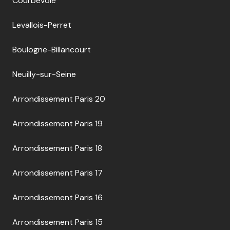
Courbevoie
Levallois-Perret
Boulogne-Billancourt
Neuilly-sur-Seine
Arrondissement Paris 20
Arrondissement Paris 19
Arrondissement Paris 18
Arrondissement Paris 17
Arrondissement Paris 16
Arrondissement Paris 15