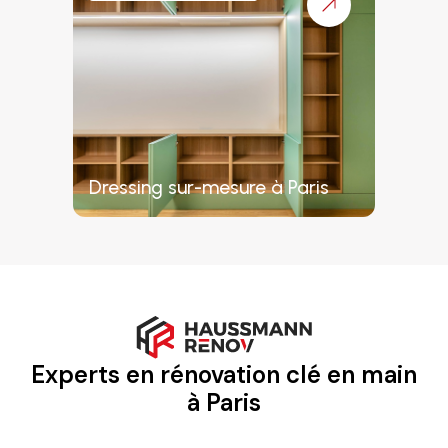
Dressing sur-mesure à Paris
Experts en rénovation clé en main
à Paris