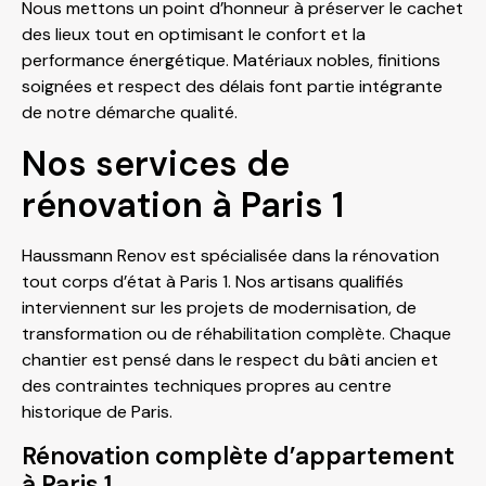
Nous mettons un point d’honneur à préserver le cachet
des lieux tout en optimisant le confort et la
performance énergétique. Matériaux nobles, finitions
soignées et respect des délais font partie intégrante
de notre démarche qualité.
Nos services de
rénovation à Paris 1
Haussmann Renov est spécialisée dans la rénovation
tout corps d’état à Paris 1. Nos artisans qualifiés
interviennent sur les projets de modernisation, de
transformation ou de réhabilitation complète. Chaque
chantier est pensé dans le respect du bâti ancien et
des contraintes techniques propres au centre
historique de Paris.
Rénovation complète d’appartement
à Paris 1