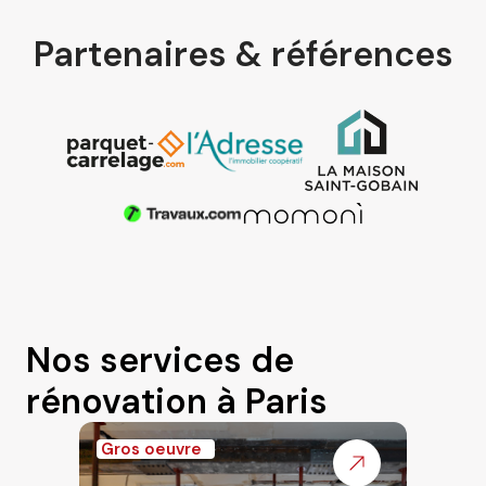
Partenaires & références
Nos services de
rénovation à Paris
Gros oeuvre