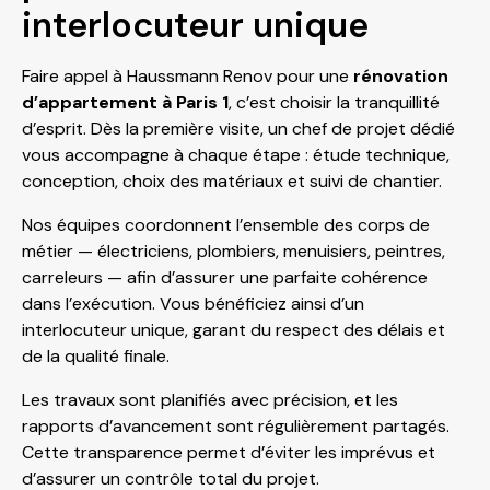
interlocuteur unique
Faire appel à Haussmann Renov pour une
rénovation
d’appartement à Paris 1
, c’est choisir la tranquillité
d’esprit. Dès la première visite, un chef de projet dédié
vous accompagne à chaque étape : étude technique,
conception, choix des matériaux et suivi de chantier.
Nos équipes coordonnent l’ensemble des corps de
métier — électriciens, plombiers, menuisiers, peintres,
carreleurs — afin d’assurer une parfaite cohérence
dans l’exécution. Vous bénéficiez ainsi d’un
interlocuteur unique, garant du respect des délais et
de la qualité finale.
Les travaux sont planifiés avec précision, et les
rapports d’avancement sont régulièrement partagés.
Cette transparence permet d’éviter les imprévus et
d’assurer un contrôle total du projet.