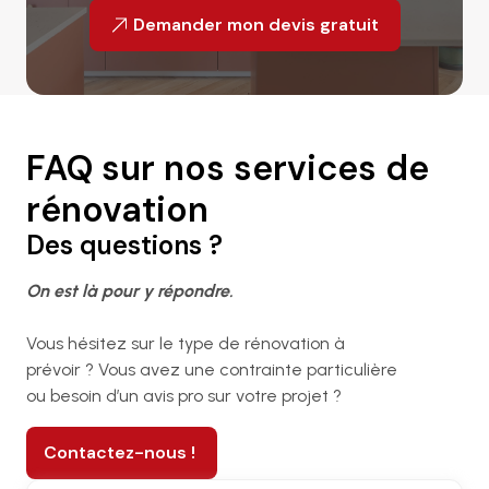
Demander mon devis gratuit
FAQ sur nos services de
rénovation
Des questions ?
On est là pour y répondre.
Vous hésitez sur le type de rénovation à
prévoir ? Vous avez une contrainte particulière
ou besoin d’un avis pro sur votre projet ?
Contactez-nous !