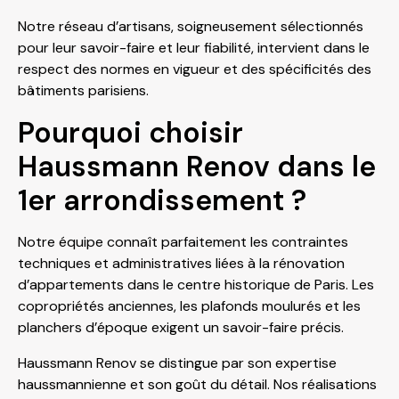
Notre réseau d’artisans, soigneusement sélectionnés
pour leur savoir-faire et leur fiabilité, intervient dans le
respect des normes en vigueur et des spécificités des
bâtiments parisiens.
Pourquoi choisir
Haussmann Renov dans le
1er arrondissement ?
Notre équipe connaît parfaitement les contraintes
techniques et administratives liées à la rénovation
d’appartements dans le centre historique de Paris. Les
copropriétés anciennes, les plafonds moulurés et les
planchers d’époque exigent un savoir-faire précis.
Haussmann Renov se distingue par son expertise
haussmannienne et son goût du détail. Nos réalisations