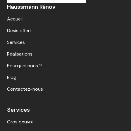
Haussmann Rénov
Accueil
Devis offert
Services
Réalisations
Pourquoi nous ?
Blog
Contactez-nous
Services
Gros oeuvre