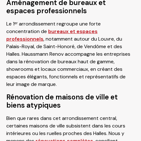
Aménagement de bureaux et
espaces professionnels
Le 1ᵉʳ arrondissement regroupe une forte
concentration de
bureaux et espaces
professionnels
, notamment autour du Louvre, du
Palais-Royal, de Saint-Honoré, de Vendôme et des
Halles. Haussmann Renov accompagne les entreprises
dans la rénovation de bureaux haut de gamme,
showrooms et locaux commerciaux, en créant des
espaces élégants, fonctionnels et représentatifs de
leur image de marque.
Rénovation de maisons de ville et
biens atypiques
Bien que rares dans cet arrondissement central,
certaines maisons de ville subsistent dans les cours
intérieures ou les ruelles proches des Halles. Nous y
menons des
rénovations complètes
, conciliant