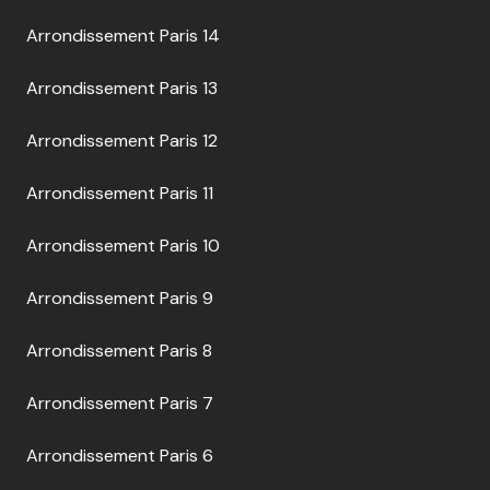
Arrondissement Paris 14
Arrondissement Paris 13
Arrondissement Paris 12
Arrondissement Paris 11
Arrondissement Paris 10
Arrondissement Paris 9
Arrondissement Paris 8
Arrondissement Paris 7
Arrondissement Paris 6