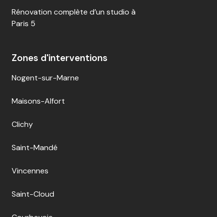
Rénovation complète d’un studio à
Paris 5
Zones d'interventions
Nogent-sur-Marne
Maisons-Alfort
Clichy
Saint-Mandé
Vincennes
Saint-Cloud