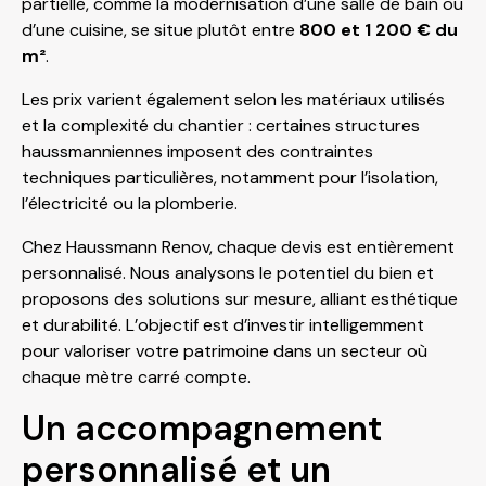
partielle, comme la modernisation d’une salle de bain ou
d’une cuisine, se situe plutôt entre
800 et 1 200 € du
m²
.
Les prix varient également selon les matériaux utilisés
et la complexité du chantier : certaines structures
haussmanniennes imposent des contraintes
techniques particulières, notamment pour l’isolation,
l’électricité ou la plomberie.
Chez Haussmann Renov, chaque devis est entièrement
personnalisé. Nous analysons le potentiel du bien et
proposons des solutions sur mesure, alliant esthétique
et durabilité. L’objectif est d’investir intelligemment
pour valoriser votre patrimoine dans un secteur où
chaque mètre carré compte.
Un accompagnement
personnalisé et un