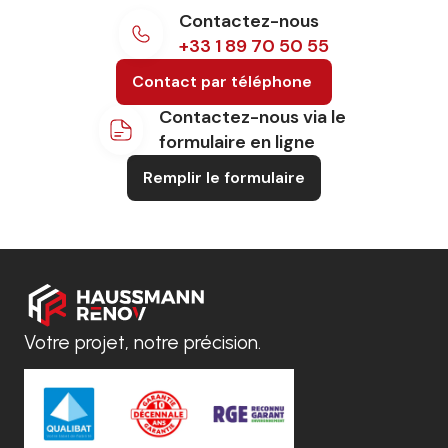
Contactez-nous
+33 1 89 70 50 55
Contact par téléphone
Contactez-nous via le
formulaire en ligne
Remplir le formulaire
Votre projet, notre précision.