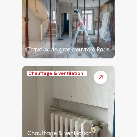
Travaux de gros oeuvre à Paris
Chauffage & ventilation
Chauffage & ventilation