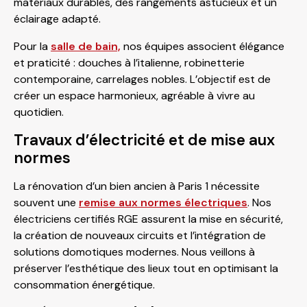
matériaux durables, des rangements astucieux et un
éclairage adapté.
Pour la
salle de bain,
nos équipes associent élégance
et praticité : douches à l’italienne, robinetterie
contemporaine, carrelages nobles. L’objectif est de
créer un espace harmonieux, agréable à vivre au
quotidien.
Travaux d’électricité et de mise aux
normes
La rénovation d’un bien ancien à Paris 1 nécessite
souvent une
remise aux normes électriques
. Nos
électriciens certifiés RGE assurent la mise en sécurité,
la création de nouveaux circuits et l’intégration de
solutions domotiques modernes. Nous veillons à
préserver l’esthétique des lieux tout en optimisant la
consommation énergétique.