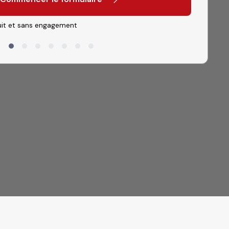
it et sans engagement