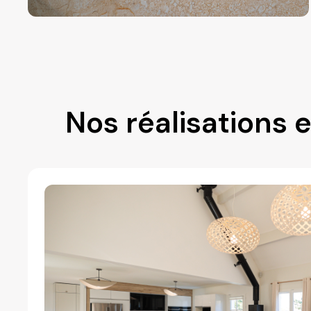
Nos réalisations 