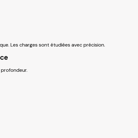
que. Les charges sont étudiées avec précision.
ace
 profondeur.