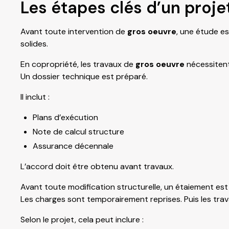
Les étapes clés d’un proje
Avant toute intervention de
gros oeuvre
, une étude es
solides.
En copropriété, les travaux de
gros oeuvre
nécessitent
Un dossier technique est préparé.
Il inclut :
Plans d’exécution
Note de calcul structure
Assurance décennale
L’accord doit être obtenu avant travaux.
Avant toute modification structurelle, un étaiement est
Les charges sont temporairement reprises. Puis les tra
Selon le projet, cela peut inclure :