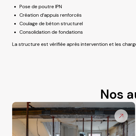
Pose de poutre IPN
Création d’appuis renforcés
Coulage de béton structurel
Consolidation de fondations
La structure est vérifiée après intervention et les cha
Nos a