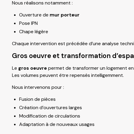
Nous réalisons notamment :
Ouverture de
mur porteur
Pose IPN
Chape légère
Chaque intervention est précédée d’une analyse techni
Gros oeuvre et transformation d’esp
Le
gros oeuvre
permet de transformer un logement en
Les volumes peuvent être repensés intelligemment.
Nous intervenons pour :
Fusion de pièces
Création d’ouvertures larges
Modification de circulations
Adaptation à de nouveaux usages