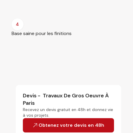
4
Base saine pour les finitions
Devis -
Travaux De Gros Oeuvre À
Paris
Recevez un devis gratuit en 48h et donnez vie
à vos projets.
Obtenez votre devis en 48h