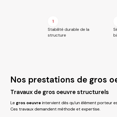
1
Stabilité durable de la
S
structure
b
Nos prestations de gros o
Travaux de gros oeuvre structurels
Le
gros oeuvre
intervient dès qu’un élément porteur es
Ces travaux demandent méthode et expertise.