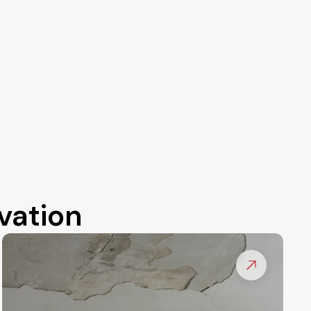
vation