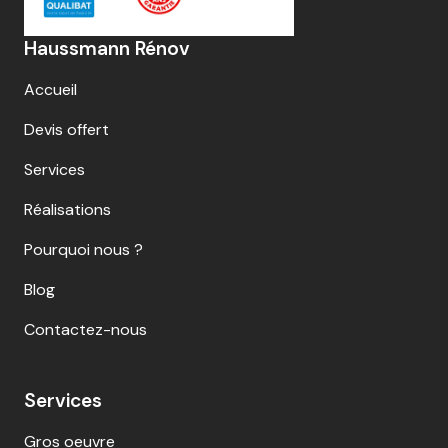
Haussmann Rénov
Accueil
Devis offert
Services
Réalisations
Pourquoi nous ?
Blog
Contactez-nous
Services
Gros oeuvre