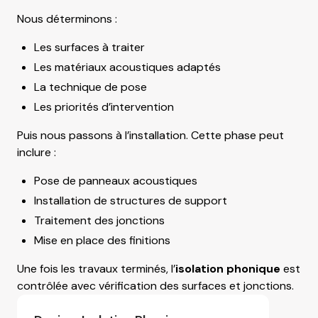
Nous déterminons :
Les surfaces à traiter
Les matériaux acoustiques adaptés
La technique de pose
Les priorités d’intervention
Puis nous passons à l’installation. Cette phase peut
inclure :
Pose de panneaux acoustiques
Installation de structures de support
Traitement des jonctions
Mise en place des finitions
Une fois les travaux terminés, l’
isolation phonique
est
contrôlée avec vérification des surfaces et jonctions.