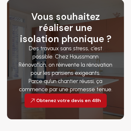
Vous souhaitez
réaliser une
isolation phonique ?
Des travaux sans stress, c’est
possible. Chez Haussmann
Rénovation, on réinvente la rénovation
pour les parisiens exigeants.
Parce qu’un chantier réussi, ça
commence par une promesse tenue.
Obtenez votre devis en 48h