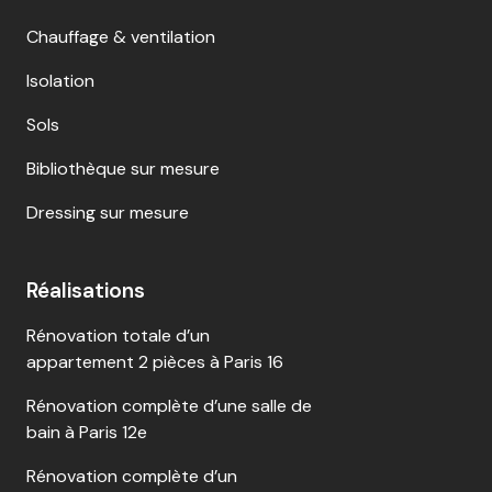
Chauffage & ventilation
Isolation
Sols
Bibliothèque sur mesure
Dressing sur mesure
Réalisations
Rénovation totale d’un
appartement 2 pièces à Paris 16
Rénovation complète d’une salle de
bain à Paris 12e
Rénovation complète d’un