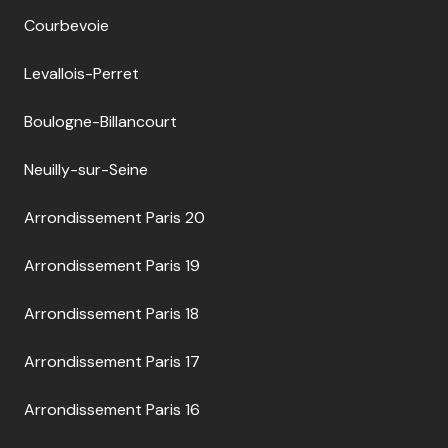
Courbevoie
Levallois-Perret
Boulogne-Billancourt
Neuilly-sur-Seine
Arrondissement Paris 20
Arrondissement Paris 19
Arrondissement Paris 18
Arrondissement Paris 17
Arrondissement Paris 16