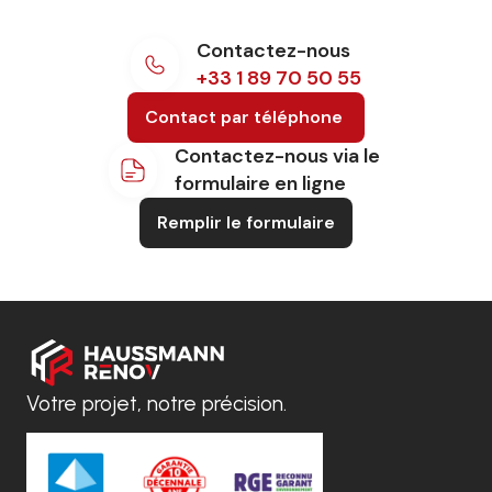
Contactez-nous
+33 1 89 70 50 55
Contact par téléphone
Contactez-nous via le
formulaire en ligne
Remplir le formulaire
Votre projet, notre précision.