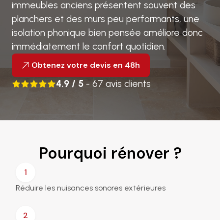
immeubles anciens présentent souvent des
planchers et des murs peu performants, une
isolation phonique bien pensée améliore donc
immédiatement le confort quotidien.
Obtenez votre devis en 48h
4.9 / 5
- 67 avis clients
Pourquoi rénover ?
1
Réduire les nuisances sonores extérieures
2