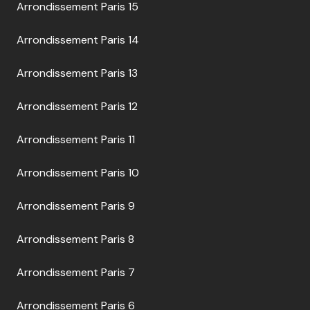
Arrondissement Paris 15
Arrondissement Paris 14
Arrondissement Paris 13
Arrondissement Paris 12
Arrondissement Paris 11
Arrondissement Paris 10
Arrondissement Paris 9
Arrondissement Paris 8
Arrondissement Paris 7
Arrondissement Paris 6