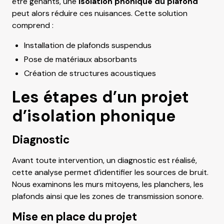
être gênants, une
isolation phonique du plafond
peut alors réduire ces nuisances. Cette solution
comprend :
Installation de plafonds suspendus
Pose de matériaux absorbants
Création de structures acoustiques
Les étapes d’un projet
d’isolation phonique
Diagnostic
Avant toute intervention, un diagnostic est réalisé,
cette analyse permet d’identifier les sources de bruit.
Nous examinons les murs mitoyens, les planchers, les
plafonds ainsi que les zones de transmission sonore.
Mise en place du projet