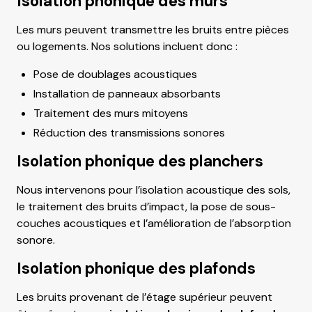
Isolation phonique des murs
Les murs peuvent transmettre les bruits entre pièces
ou logements. Nos solutions incluent donc :
Pose de doublages acoustiques
Installation de panneaux absorbants
Traitement des murs mitoyens
Réduction des transmissions sonores
Isolation phonique des planchers
Nous intervenons pour l’isolation acoustique des sols,
le traitement des bruits d’impact, la pose de sous-
couches acoustiques et l’amélioration de l’absorption
sonore.
Isolation phonique des plafonds
Les bruits provenant de l’étage supérieur peuvent