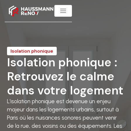
Isolation phonique
Isolation phonique :
Retrouvez le calme
dans votre logement
L’isolation phonique est devenue un enjeu
majeur dans les logements urbains, surtout à
Paris où les nuisances sonores peuvent venir
de la rue, des voisins ou des équipements. Les