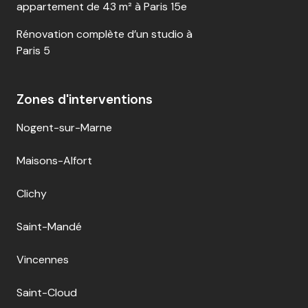
appartement de 43 m² à Paris 15e
Rénovation complète d’un studio à
Paris 5
Zones d'interventions
Nogent-sur-Marne
Maisons-Alfort
Clichy
Saint-Mandé
Vincennes
Saint-Cloud