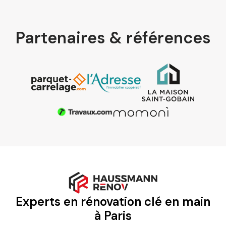
Partenaires & références
Experts en rénovation clé en main
à Paris