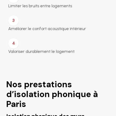
Limiter les bruits entre logements
3
Améliorer le confort acoustique intérieur
4
Valoriser durablement le logement
Nos prestations
d’isolation phonique à
Paris