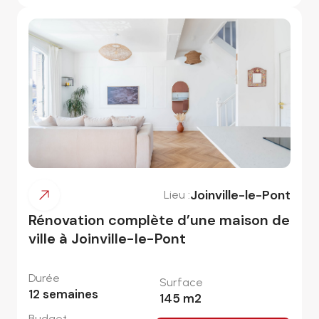
Joinville-le-Pont
Lieu :
Rénovation complète d’une maison de
ville à Joinville-le-Pont
Durée
Surface
12
semaines
145
m2
Budget