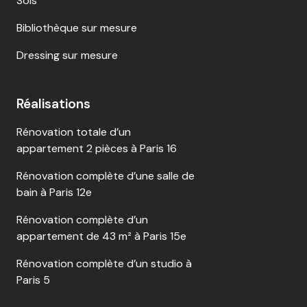
Sols
Bibliothèque sur mesure
Dressing sur mesure
Réalisations
Rénovation totale d’un
appartement 2 pièces à Paris 16
Rénovation complète d’une salle de
bain à Paris 12e
Rénovation complète d’un
appartement de 43 m² à Paris 15e
Rénovation complète d’un studio à
Paris 5