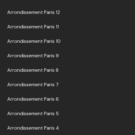
Arrondissement Paris 12
Arrondissement Paris 11
Arrondissement Paris 10
Arrondissement Paris 9
Arrondissement Paris 8
Arrondissement Paris 7
Arrondissement Paris 6
Arrondissement Paris 5
Arrondissement Paris 4