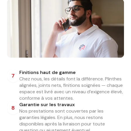
Finitions haut de gamme
7
Chez nous, les détails font la différence. Plinthes
alignées, joints nets, finitions soignées — chaque
espace est livré avec un niveau d’exigence élevé,
conforme à vos attentes.
Garantie sur les travaux
8
Nos prestations sont couvertes par les
garanties légales. En plus, nous restons
disponibles après la livraison pour toute
question ou ajustement éventuel.