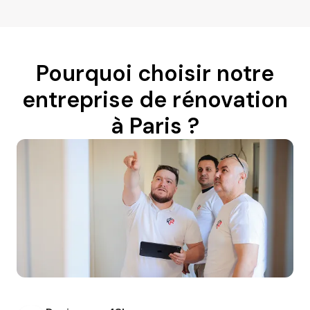
Pourquoi choisir notre
entreprise de rénovation
à Paris ?