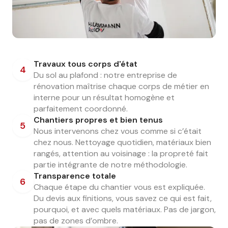
Travaux tous corps d'état
4
Du sol au plafond : notre entreprise de
rénovation maîtrise chaque corps de métier en
interne pour un résultat homogène et
parfaitement coordonné.
Chantiers propres et bien tenus
5
Nous intervenons chez vous comme si c’était
chez nous. Nettoyage quotidien, matériaux bien
rangés, attention au voisinage : la propreté fait
partie intégrante de notre méthodologie.
Transparence totale
6
Chaque étape du chantier vous est expliquée.
Du devis aux finitions, vous savez ce qui est fait,
pourquoi, et avec quels matériaux. Pas de jargon,
pas de zones d’ombre.