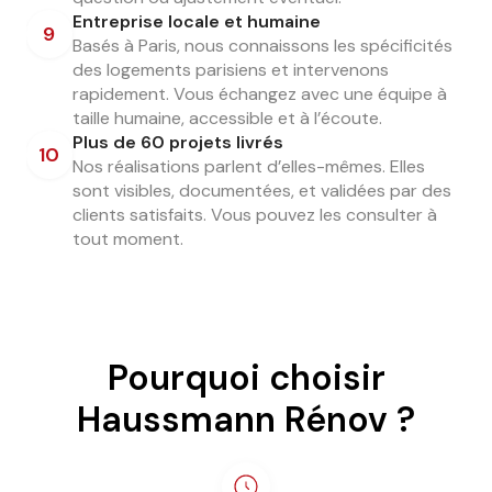
Entreprise locale et humaine
9
Basés à Paris, nous connaissons les spécificités
des logements parisiens et intervenons
rapidement. Vous échangez avec une équipe à
taille humaine, accessible et à l’écoute.
Plus de 60 projets livrés
10
Nos réalisations parlent d’elles-mêmes. Elles
sont visibles, documentées, et validées par des
clients satisfaits. Vous pouvez les consulter à
tout moment.
Pourquoi choisir
Haussmann Rénov ?