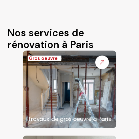
Nos services de
rénovation à Paris
Gros oeuvre
Travaux de gros oeuvre à Paris