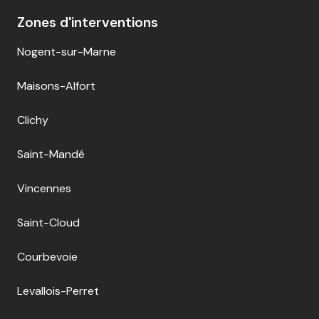
Zones d'interventions
Nogent-sur-Marne
Maisons-Alfort
Clichy
Saint-Mandé
Vincennes
Saint-Cloud
Courbevoie
Levallois-Perret