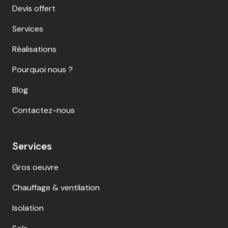
Devis offert
Services
Réalisations
Pourquoi nous ?
Blog
Contactez-nous
Services
Gros oeuvre
Chauffage & ventilation
Isolation