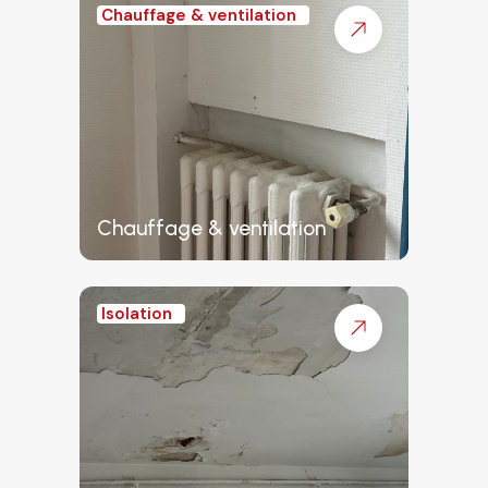
Chauffage & ventilation
Chauffage & ventilation
Isolation