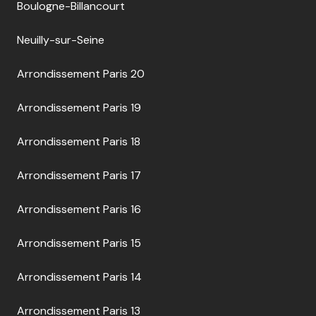
Boulogne-Billancourt
Neuilly-sur-Seine
Arrondissement Paris 20
Arrondissement Paris 19
Arrondissement Paris 18
Arrondissement Paris 17
Arrondissement Paris 16
Arrondissement Paris 15
Arrondissement Paris 14
Arrondissement Paris 13