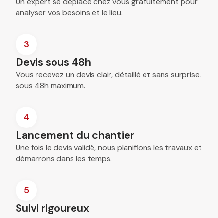
Un expert se déplace chez vous gratuitement pour
analyser vos besoins et le lieu.
3
Devis sous 48h
Vous recevez un devis clair, détaillé et sans surprise,
sous 48h maximum.
4
Lancement du chantier
Une fois le devis validé, nous planifions les travaux et
démarrons dans les temps.
5
Suivi rigoureux