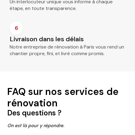
Un interlocuteur unique vous informe à chaque
étape, en toute transparence.
6
Livraison dans les délais
Notre entreprise de rénovation à Paris vous rend un
chantier propre, fini, et livré comme promis.
FAQ sur nos services de
rénovation
Des questions ?
On est là pour y répondre.