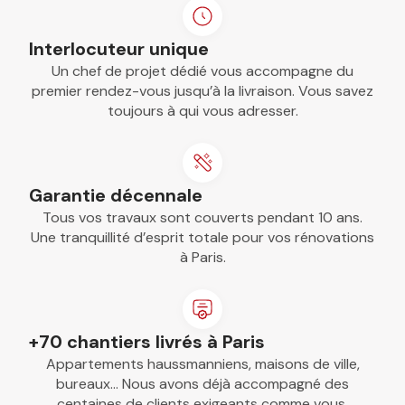
Interlocuteur unique
Un chef de projet dédié vous accompagne du
premier rendez-vous jusqu’à la livraison. Vous savez
toujours à qui vous adresser.
Garantie décennale
Tous vos travaux sont couverts pendant 10 ans.
Une tranquillité d’esprit totale pour vos rénovations
à Paris.
+70 chantiers livrés à Paris
Appartements haussmanniens, maisons de ville,
bureaux… Nous avons déjà accompagné des
centaines de clients exigeants comme vous.