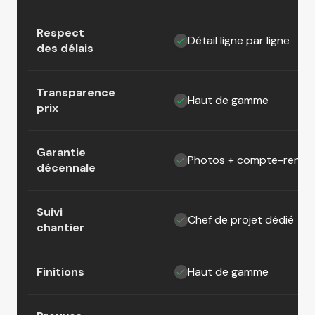
Respect
Détail ligne par ligne
des délais
Transparence
Haut de gamme
prix
Garantie
Photos + compte-rendu
décennale
Suivi
Chef de projet dédié
chantier
Finitions
Haut de gamme