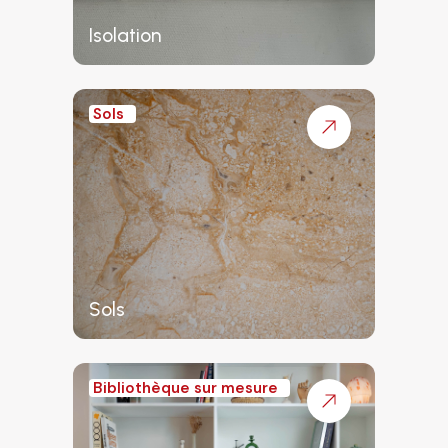
Isolation
Sols
Sols
Bibliothèque sur mesure