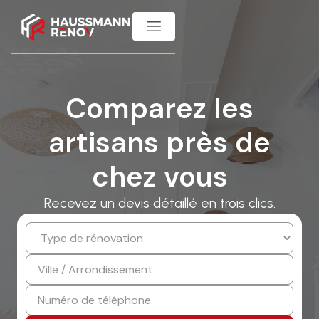
Comparez les
artisans près de
chez vous
Recevez un devis détaillé en trois clics.