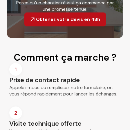
Parce qu’un chantier réussi, ça commence par
une promesse tenue.
Obtenez votre devis en 48h
Comment ça marche ?
1
Prise de contact rapide
Appelez-nous ou remplissez notre formulaire, on
vous répond rapidement pour lancer les échanges.
2
Visite technique offerte