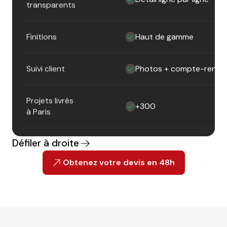
transparents
Finitions
Haut de gamme
Suivi client
Photos + compte-rendu
Projets livrés
+300
à Paris
Défiler à droite
Obtenez votre devis en 48h