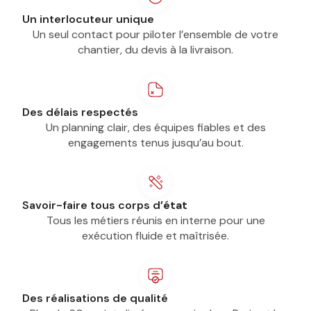
Un interlocuteur unique
Un seul contact pour piloter l’ensemble de votre
chantier, du devis à la livraison.
Des délais respectés
Un planning clair, des équipes fiables et des
engagements tenus jusqu’au bout.
Savoir-faire tous corps d
’état
Tous les métiers réunis en interne pour une
exécution fluide et maîtrisée.
Des réalisations de qualité