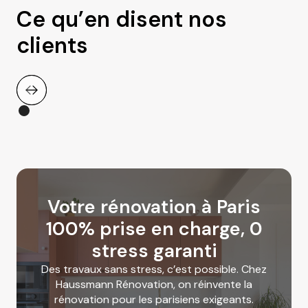
Ce qu’en disent nos
clients
Votre rénovation à Paris
100% prise en charge, 0
stress garanti
Des travaux sans stress, c’est possible. Chez
Haussmann Rénovation, on réinvente la
rénovation pour les parisiens exigeants.