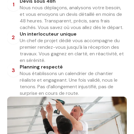
Devis sous 48h
1
Nous nous déplaçons, analysons votre besoin,
et vous envoyons un devis détaillé en moins de
48 heures. Transparent, précis, sans frais
cachés. Vous savez où vous allez dès le départ.
Un interlocuteur unique
2
Un chef de projet dédié vous accompagne du
premier rendez-vous jusqu’à la réception des
travaux. Vous gagnez en clarté, en réactivité, et
en sérénité.
Planning respecté
3
Nous établissons un calendrier de chantier
réaliste et engageant. Une fois validé, nous le
tenons. Pas d’allongement injustifié, pas de
surprise en cours de route.