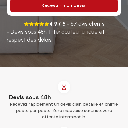
4.9 / 5
- 67 avis clients
- Devis sous 48h, Interlocuteur unique et
respect des délais
Devis sous 48h
Recevez rapidement un devis clair, détaillé et chiffré
poste par poste. Zéro mauvaise surprise, zéro
attente interminable.