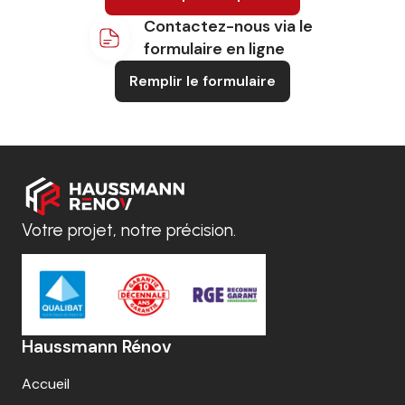
Contactez-nous via le
formulaire en ligne
Remplir le formulaire
Votre projet, notre précision.
Haussmann Rénov
Accueil