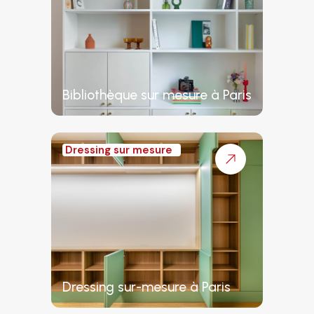
Bibliothèque sur mesure à Paris
Dressing sur mesure
Dressing sur-mesure à Paris