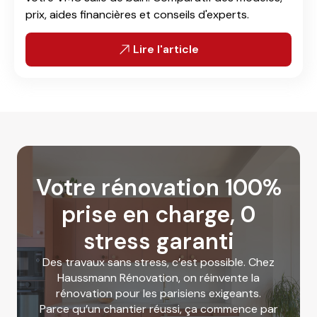
prix, aides financières et conseils d'experts.
Lire l'article
Votre rénovation 100%
prise en charge, 0
stress garanti
Des travaux sans stress, c’est possible. Chez
Haussmann Rénovation, on réinvente la
rénovation pour les parisiens exigeants.
Parce qu’un chantier réussi, ça commence par