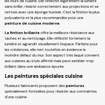
les murs de cuisine. Elle réfléchit légèrement la lumière
sans briller, résiste correctement aux projections et se
nettoie avec une éponge humide. C'est la finition la plus
polyvalente et la plus recommandée pour une
peinture de cuisine moderne
.
La finition brillante
offre la meilleure résistance aux
taches et au nettoyage. Elle réfléchit fortement la
lumière et agrandit visuellement l'espace. Parfaite pour
les crédences, elle met toutefois en évidence le
moindre défaut du mur. Son aspect très laqué convient
aux cuisines au style affirmé mais peut sembler trop
brillant dans une ambiance épurée.
Les peintures spéciales cuisine
Plusieurs fabricants proposent des
peintures
spécialement formulées pour résister aux contraintes
d'une cuisine.