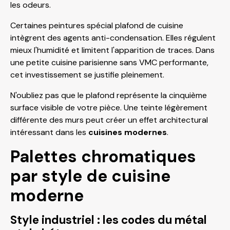
les odeurs.
Certaines peintures spécial plafond de cuisine
intègrent des agents anti-condensation. Elles régulent
mieux l'humidité et limitent l'apparition de traces. Dans
une petite cuisine parisienne sans VMC performante,
cet investissement se justifie pleinement.
N'oubliez pas que le plafond représente la cinquième
surface visible de votre pièce. Une teinte légèrement
différente des murs peut créer un effet architectural
intéressant dans les
cuisines modernes
.
Palettes chromatiques
par style de cuisine
moderne
Style industriel : les codes du métal