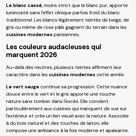
Le blanc cassé
, moins strict que le blanc pur, apporte
luminosité sans l'effet clinique parfois froid du blanc
traditionnel. Les blancs légèrement teintés de beige, de
gris ou même de rose pâle gagnent du terrain dans les
cuisines modernes
parisiennes.
Les couleurs audacieuses qui
marquent 2026
Au-delà des neutres, plusieurs teintes affirment leur
caractère dans les
cuisines modernes
cette année.
Le vert sauge
continue sa progression. Cette nuance
douce entre le vert et le gris apporte une touche
nature sans tomber dans l'excès. Elle convient
particulièrement aux cuisines qui manquent de vue sur
l'extérieur et crée un lien visuel avec la nature. Associée
à du bois naturel et des touches de laiton, elle
compose une ambiance à la fois moderne et apaisante.