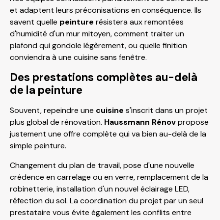
et adaptent leurs préconisations en conséquence. Ils
savent quelle
peinture
résistera aux remontées
d'humidité d'un mur mitoyen, comment traiter un
plafond qui gondole légèrement, ou quelle finition
conviendra à une cuisine sans fenêtre.
Des prestations complètes au-delà
de la peinture
Souvent, repeindre une
cuisine
s'inscrit dans un projet
plus global de rénovation.
Haussmann Rénov
propose
justement une offre complète qui va bien au-delà de la
simple peinture.
Changement du plan de travail, pose d'une nouvelle
crédence en carrelage ou en verre, remplacement de la
robinetterie, installation d'un nouvel éclairage LED,
réfection du sol. La coordination du projet par un seul
prestataire vous évite également les conflits entre