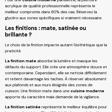
acrylique de qualité professionnelle représente le
meilleur compromis dans 80% des cas. Réservez la
glycéro aux zones spécifiques si vraiment nécessaire.
Les finitions : mate, satinée ou
brillante ?
Le choix de la finition impacte autant l'esthétique que la
praticité.
La finition mate
absorbe la lumière et masque les
défauts du support. Elle crée une atmosphère douce et
contemporaine. Cependant, elle se nettoie difficilement
et retient davantage les taches. À réserver absolument
aux plafonds et aux murs éloignés des zones de
cuisson. Une finition mate dans une
cuisine moderne
apporte du caractère mais demande de la vigilance.
La finition satinée
représente le meilleur équilibre pour