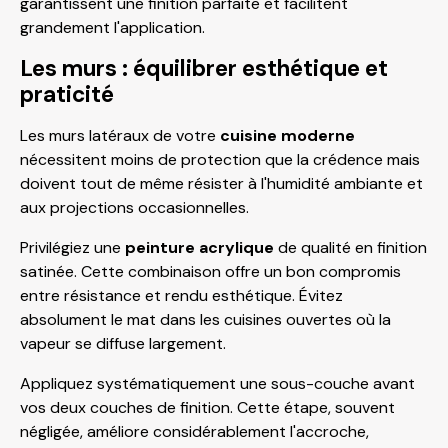
garantissent une finition parfaite et facilitent
grandement l'application.
Les murs : équilibrer esthétique et
praticité
Les murs latéraux de votre
cuisine moderne
nécessitent moins de protection que la crédence mais
doivent tout de même résister à l'humidité ambiante et
aux projections occasionnelles.
Privilégiez une
peinture acrylique
de qualité en finition
satinée. Cette combinaison offre un bon compromis
entre résistance et rendu esthétique. Évitez
absolument le mat dans les cuisines ouvertes où la
vapeur se diffuse largement.
Appliquez systématiquement une sous-couche avant
vos deux couches de finition. Cette étape, souvent
négligée, améliore considérablement l'accroche,