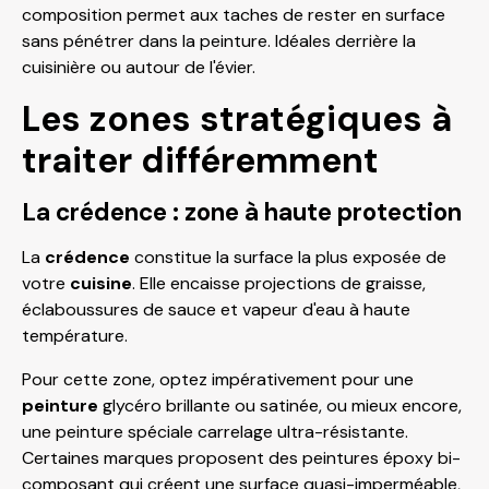
composition permet aux taches de rester en surface
sans pénétrer dans la peinture. Idéales derrière la
cuisinière ou autour de l'évier.
Les zones stratégiques à
traiter différemment
La crédence : zone à haute protection
La
crédence
constitue la surface la plus exposée de
votre
cuisine
. Elle encaisse projections de graisse,
éclaboussures de sauce et vapeur d'eau à haute
température.
Pour cette zone, optez impérativement pour une
peinture
glycéro brillante ou satinée, ou mieux encore,
une peinture spéciale carrelage ultra-résistante.
Certaines marques proposent des peintures époxy bi-
composant qui créent une surface quasi-imperméable,