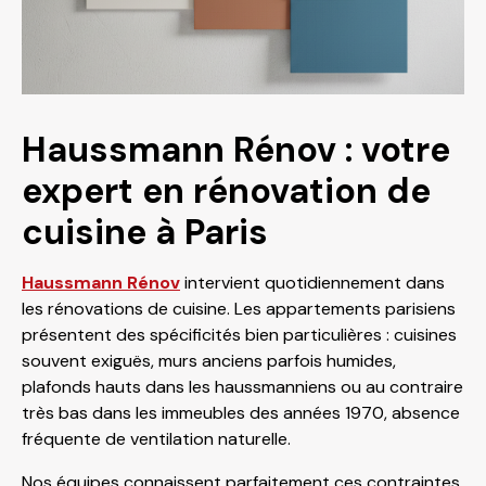
Haussmann Rénov : votre
expert en rénovation de
cuisine à Paris
Haussmann Rénov
intervient quotidiennement dans
les rénovations de cuisine. Les appartements parisiens
présentent des spécificités bien particulières : cuisines
souvent exiguës, murs anciens parfois humides,
plafonds hauts dans les haussmanniens ou au contraire
très bas dans les immeubles des années 1970, absence
fréquente de ventilation naturelle.
Nos équipes connaissent parfaitement ces contraintes