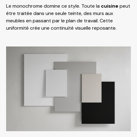
Le monochrome domine ce style. Toute la
cuisine
peut
être traitée dans une seule teinte, des murs aux
meubles en passant par le plan de travail. Cette
uniformité crée une continuité visuelle reposante.