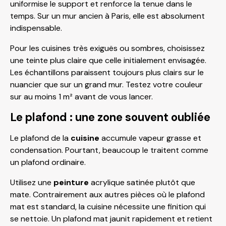
uniformise le support et renforce la tenue dans le
temps. Sur un mur ancien à Paris, elle est absolument
indispensable.
Pour les cuisines très exiguës ou sombres, choisissez
une teinte plus claire que celle initialement envisagée.
Les échantillons paraissent toujours plus clairs sur le
nuancier que sur un grand mur. Testez votre couleur
sur au moins 1 m² avant de vous lancer.
Le plafond : une zone souvent oubliée
Le plafond de la
cuisine
accumule vapeur grasse et
condensation. Pourtant, beaucoup le traitent comme
un plafond ordinaire.
Utilisez une
peinture
acrylique satinée plutôt que
mate. Contrairement aux autres pièces où le plafond
mat est standard, la cuisine nécessite une finition qui
se nettoie. Un plafond mat jaunit rapidement et retient