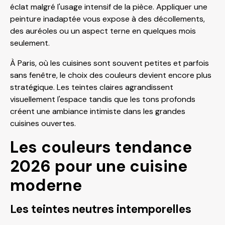
éclat malgré l'usage intensif de la pièce. Appliquer une
peinture inadaptée vous expose à des décollements,
des auréoles ou un aspect terne en quelques mois
seulement.
À Paris, où les cuisines sont souvent petites et parfois
sans fenêtre, le choix des couleurs devient encore plus
stratégique. Les teintes claires agrandissent
visuellement l'espace tandis que les tons profonds
créent une ambiance intimiste dans les grandes
cuisines ouvertes.
Les couleurs tendance
2026 pour une cuisine
moderne
Les teintes neutres intemporelles