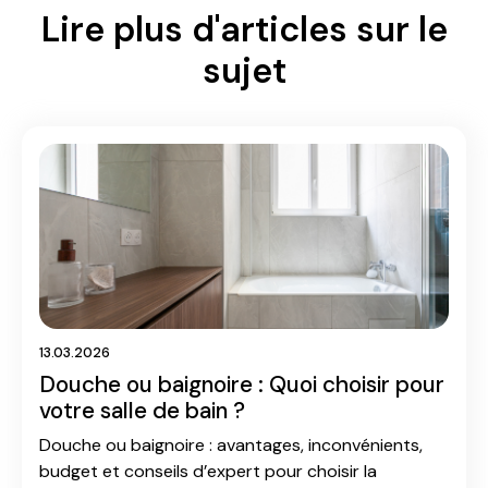
Lire plus d'articles sur le
sujet
13.03.2026
Douche ou baignoire : Quoi choisir pour
votre salle de bain ?
Douche ou baignoire : avantages, inconvénients,
budget et conseils d’expert pour choisir la