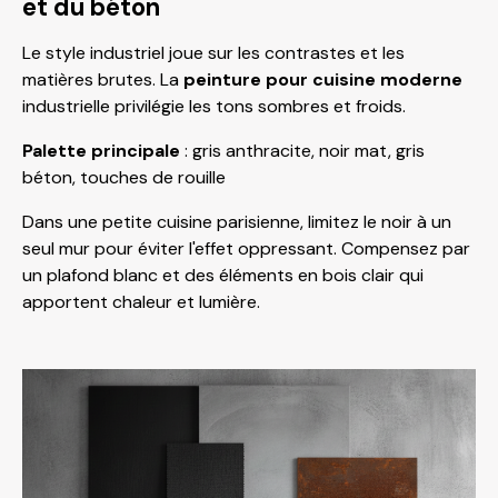
et du béton
Le style industriel joue sur les contrastes et les
matières brutes. La
peinture pour cuisine moderne
industrielle privilégie les tons sombres et froids.
Palette principale
: gris anthracite, noir mat, gris
béton, touches de rouille
Dans une petite cuisine parisienne, limitez le noir à un
seul mur pour éviter l'effet oppressant. Compensez par
un plafond blanc et des éléments en bois clair qui
apportent chaleur et lumière.