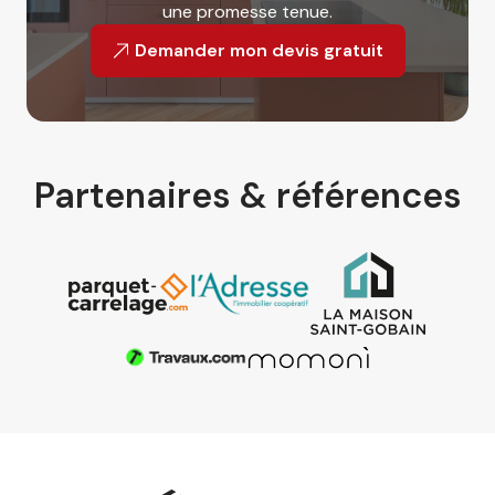
une promesse tenue.
Demander mon devis gratuit
Partenaires & références