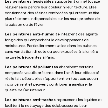
Les peintures lessivables
supportent un nettoyage
régulier sans perdre leur couleur ni leur texture. Elles
contiennent des résines renforcées qui créent un film
plus résistant. Indispensables sur les murs proches de
la cuisson ou de l'évier.
Les peintures anti-humidité
intègrent des agents
fongicides qui empêchent le développement de
moisissures. Particulièrement utiles dans les cuisines
sans ventilation directe ou peu exposées à la lumière
naturelle, fréquentes à Paris.
Les peintures dépolluantes
absorbent certains
composés volatils présents dans l'air. Si leur efficacité
réelle fait débat, elles n'apportent en tout cas aucun
inconvénient et peuvent contribuer à améliorer la
qualité de l'air intérieur.
Les peintures anti-taches
repoussent les liquides et
facilitent le nettoyage des éclaboussures. Leur