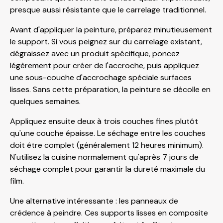
presque aussi résistante que le carrelage traditionnel.
Avant d'appliquer la peinture, préparez minutieusement
le support. Si vous peignez sur du carrelage existant,
dégraissez avec un produit spécifique, poncez
légèrement pour créer de l'accroche, puis appliquez
une sous-couche d'accrochage spéciale surfaces
lisses. Sans cette préparation, la peinture se décolle en
quelques semaines.
Appliquez ensuite deux à trois couches fines plutôt
qu'une couche épaisse. Le séchage entre les couches
doit être complet (généralement 12 heures minimum).
N'utilisez la cuisine normalement qu'après 7 jours de
séchage complet pour garantir la dureté maximale du
film.
Une alternative intéressante : les panneaux de
crédence à peindre. Ces supports lisses en composite