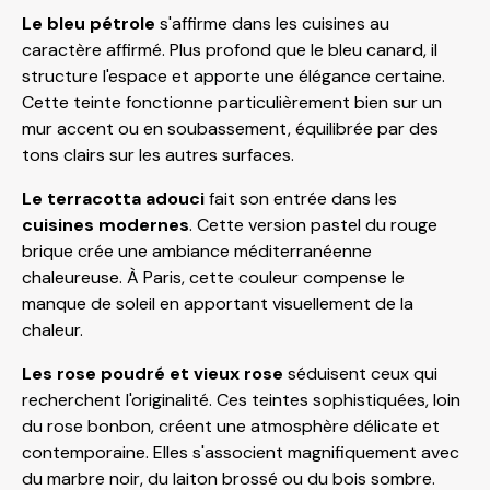
Le bleu pétrole
s'affirme dans les cuisines au
caractère affirmé. Plus profond que le bleu canard, il
structure l'espace et apporte une élégance certaine.
Cette teinte fonctionne particulièrement bien sur un
mur accent ou en soubassement, équilibrée par des
tons clairs sur les autres surfaces.
Le terracotta adouci
fait son entrée dans les
cuisines modernes
. Cette version pastel du rouge
brique crée une ambiance méditerranéenne
chaleureuse. À Paris, cette couleur compense le
manque de soleil en apportant visuellement de la
chaleur.
Les rose poudré et vieux rose
séduisent ceux qui
recherchent l'originalité. Ces teintes sophistiquées, loin
du rose bonbon, créent une atmosphère délicate et
contemporaine. Elles s'associent magnifiquement avec
du marbre noir, du laiton brossé ou du bois sombre.