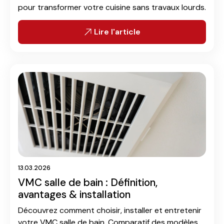
pour transformer votre cuisine sans travaux lourds.
Lire l'article
13.03.2026
VMC salle de bain : Définition,
avantages & installation
Découvrez comment choisir, installer et entretenir
votre VMC salle de bain. Comparatif des modèles,