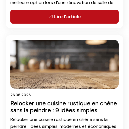
meilleure option lors d’une rénovation de salle de
bain.
Lire l'article
26.05.2026
Relooker une cuisine rustique en chêne
sans la peindre : 9 idées simples
Relooker une cuisine rustique en chêne sans la
peindre : idées simples, modernes et économiques