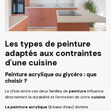
Les types de peinture
adaptés aux contraintes
d'une cuisine
Peinture acrylique ou glycéro : que
choisir ?
Le choix entre ces deux familles de
peinture
influence
directement la durabilité et l'entretien de votre
cuisine
.
La peinture acrylique
(à base d'eau) domine