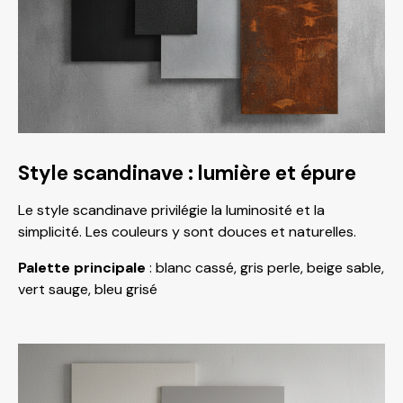
Style scandinave : lumière et épure
Le style scandinave privilégie la luminosité et la
simplicité. Les couleurs y sont douces et naturelles.
Palette principale
: blanc cassé, gris perle, beige sable,
vert sauge, bleu grisé