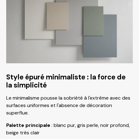
Style épuré minimaliste : la force de
la simplicité
Le minimalisme pousse la sobriété à l'extrême avec des
surfaces uniformes et l'absence de décoration
superflue.
Palette principale
: blanc pur, gris perle, noir profond,
beige très clair