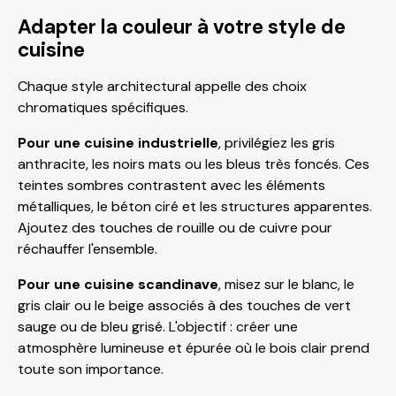
Adapter la couleur à votre style de
cuisine
Chaque style architectural appelle des choix
chromatiques spécifiques.
Pour une cuisine industrielle
, privilégiez les gris
anthracite, les noirs mats ou les bleus très foncés. Ces
teintes sombres contrastent avec les éléments
métalliques, le béton ciré et les structures apparentes.
Ajoutez des touches de rouille ou de cuivre pour
réchauffer l'ensemble.
Pour une cuisine scandinave
, misez sur le blanc, le
gris clair ou le beige associés à des touches de vert
sauge ou de bleu grisé. L'objectif : créer une
atmosphère lumineuse et épurée où le bois clair prend
toute son importance.