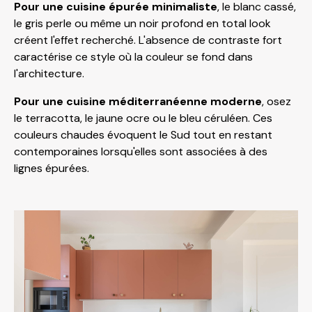
Pour une cuisine épurée minimaliste
, le blanc cassé,
le gris perle ou même un noir profond en total look
créent l'effet recherché. L'absence de contraste fort
caractérise ce style où la couleur se fond dans
l'architecture.
Pour une cuisine méditerranéenne moderne
, osez
le terracotta, le jaune ocre ou le bleu céruléen. Ces
couleurs chaudes évoquent le Sud tout en restant
contemporaines lorsqu'elles sont associées à des
lignes épurées.