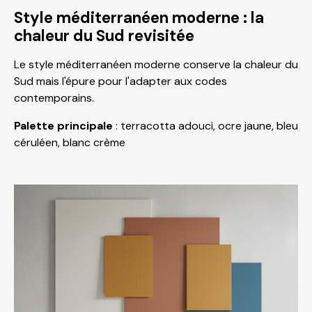
Style méditerranéen moderne : la
chaleur du Sud revisitée
Le style méditerranéen moderne conserve la chaleur du
Sud mais l'épure pour l'adapter aux codes
contemporains.
Palette principale
: terracotta adouci, ocre jaune, bleu
céruléen, blanc crème