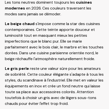
Les tons neutres dominent toujours les
cuisines
modernes
en 2026. Ces couleurs traversent les
modes sans jamais se démoder.
Le beige chaud
s'impose comme la star des cuisines
contemporaines. Cette teinte apporte douceur et
luminosité tout en masquant mieux les petites
imperfections que le blanc pur. Elle se marie
parfaitement avec le bois clair, le marbre et les touches
dorées. Dans une cuisine parisienne orientée nord, le
beige réchauffe l'atmosphère naturellement froide.
Le gris perle
reste une valeur sûre pour les amateurs
de sobriété. Cette couleur élégante s'adapte à tous les
styles, du scandinave à l'industriel. Elle met en valeur les
équipements en inox et crée un fond neutre qui laisse
toute sa place aux accessoires colorés. Attention
toutefois à choisir un gris avec de légers sous-tons
chauds pour éviter l'effet trop froid.