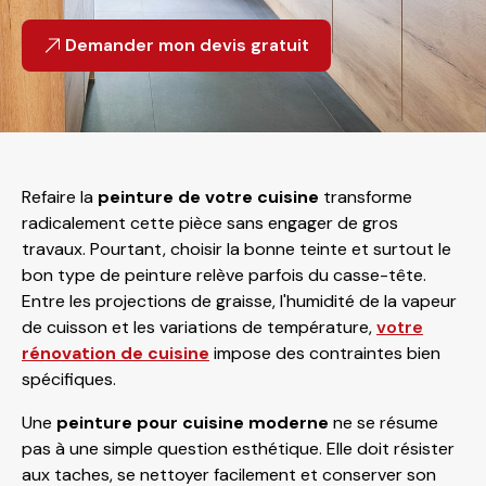
Demander mon devis gratuit
Refaire la
peinture de votre cuisine
transforme
radicalement cette pièce sans engager de gros
travaux. Pourtant, choisir la bonne teinte et surtout le
bon type de peinture relève parfois du casse-tête.
Entre les projections de graisse, l'humidité de la vapeur
de cuisson et les variations de température,
votre
rénovation de cuisine
impose des contraintes bien
spécifiques.
Une
peinture pour cuisine moderne
ne se résume
pas à une simple question esthétique. Elle doit résister
aux taches, se nettoyer facilement et conserver son