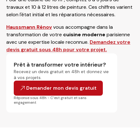
travaux et 10 à 12 litres de peinture. Ces chiffres varient
selon l'état initial et les réparations nécessaires.
Haussmann Rénov
vous accompagne dans la
transformation de votre
cuisine moderne
parisienne
avec une expertise locale reconnue.
Demandez votre
devis gratuit sous 48h pour votre projet.
Prêt à transformer votre intérieur?
Recevez un devis gratuit en 48h et donnez vie
à vos projets.
Demander mon devis gratuit
Réponse sous 48h - C’est gratuit et sans
engagement